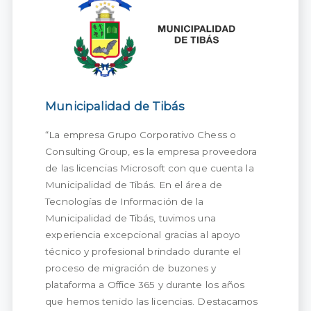
Municipalidad de Tibás
“La empresa Grupo Corporativo Chess o
Consulting Group, es la empresa proveedora
de las licencias Microsoft con que cuenta la
Municipalidad de Tibás. En el área de
Tecnologías de Información de la
Municipalidad de Tibás, tuvimos una
experiencia excepcional gracias al apoyo
técnico y profesional brindado durante el
proceso de migración de buzones y
plataforma a Office 365 y durante los años
que hemos tenido las licencias. Destacamos