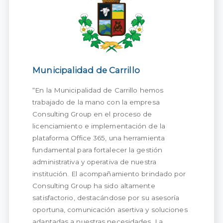
Municipalidad de Carrillo
“En la Municipalidad de Carrillo hemos
trabajado de la mano con la empresa
Consulting Group en el proceso de
licenciamiento e implementación de la
plataforma Office 365, una herramienta
fundamental para fortalecer la gestión
administrativa y operativa de nuestra
institución. El acompañamiento brindado por
Consulting Group ha sido altamente
satisfactorio, destacándose por su asesoría
oportuna, comunicación asertiva y soluciones
adaptadas a nuestras necesidades. La