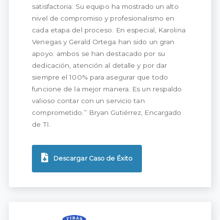
satisfactoria. Su equipo ha mostrado un alto
nivel de compromiso y profesionalismo en
cada etapa del proceso. En especial, Karolina
Venegas y Gerald Ortega han sido un gran
apoyo: ambos se han destacado por su
dedicación, atención al detalle y por dar
siempre el 100% para asegurar que todo
funcione de la mejor manera. Es un respaldo
valioso contar con un servicio tan
comprometido.” Bryan Gutiérrez, Encargado
de TI.
Descargar Caso de Éxito