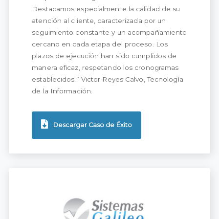
Destacamos especialmente la calidad de su
atención al cliente, caracterizada por un
seguimiento constante y un acompañamiento
cercano en cada etapa del proceso. Los
plazos de ejecución han sido cumplidos de
manera eficaz, respetando los cronogramas
establecidos.” Victor Reyes Calvo, Tecnología
de la Información.
Descargar Caso de Éxito