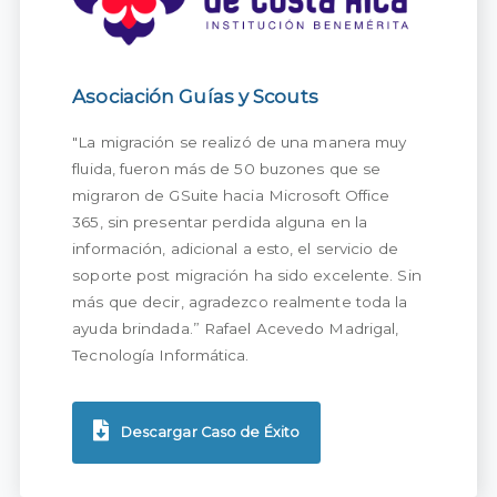
Asociación Guías y Scouts
"La migración se realizó de una manera muy
fluida, fueron más de 50 buzones que se
migraron de GSuite hacia Microsoft Office
365, sin presentar perdida alguna en la
información, adicional a esto, el servicio de
soporte post migración ha sido excelente. Sin
más que decir, agradezco realmente toda la
ayuda brindada.” Rafael Acevedo Madrigal,
Tecnología Informática.
Descargar Caso de Éxito