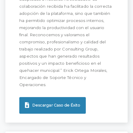
colaboración recibida ha facilitado la correcta
adopción de la plataforma, sino que también
ha permitido optimizar procesos internos,
mejorando la productividad con el usuario
final. Reconocemos y valoramos el
compromiso, profesionalismo y calidad del
trabajo realizado por Consulting Group,
aspectos que han generado resultados
positivos y un impacto beneficioso en el
quehacer municipal.” Erick Ortega Morales,
Encargado de Soporte Técnico y
Operaciones.
Descargar Caso de Éxito