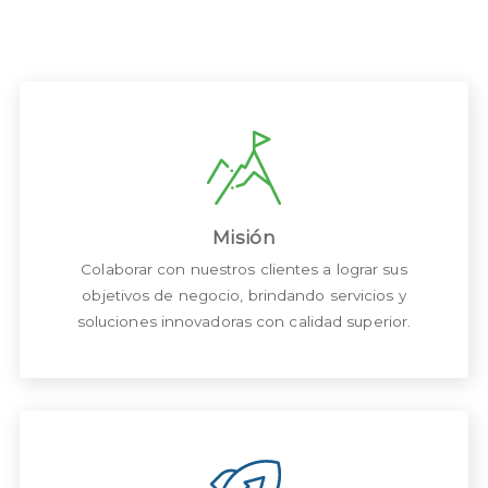
Misión
Colaborar con nuestros clientes a lograr sus
objetivos de negocio, brindando servicios y
soluciones innovadoras con calidad superior.