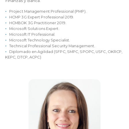
Finanzas y Banca.
Project Management Professional (PMP).
HCMP 3G Expert Professional 2019.
HCMBOK 3G Practitioner 2019.
Microsoft Solutions Expert.
Microsoft IT Professional.
Microsoft Technology Specialist.
Technical Professional Security Management.
Diplomado en Agilidad (SFPC, SMPC, SPOPC, USFC, OKRCP,
KEPC, DTCP, ACPC)