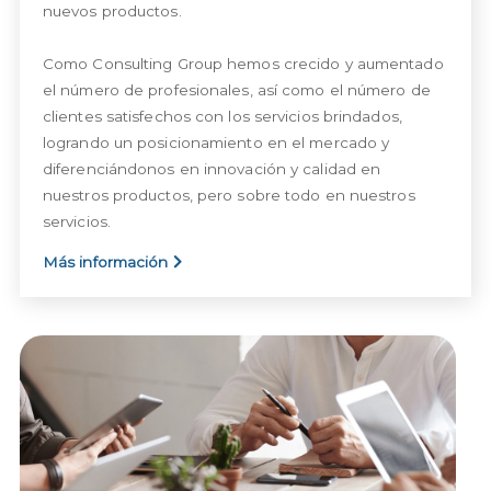
nuevos productos. 
Como Consulting Group hemos crecido y aumentado 
el número de profesionales, así como el número de 
clientes satisfechos con los servicios brindados, 
logrando un posicionamiento en el mercado y 
diferenciándonos en innovación y calidad en 
nuestros productos, pero sobre todo en nuestros 
servicios.
Más información