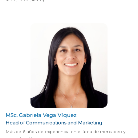
MSc. Gabriela Vega Víquez
MSc. Gabriela Vega Víquez
Head of Communications and Marketing
Más de 6 años de experiencia en el área de mercadeo y