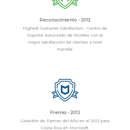
Reconocimiento - 2012
Highest Custumer Satisfaction - Centro de
Soporte Autorizado de McAfee con la
mayor satisfacción de clientes a nivel
mundial.
Premio - 2012
Galardón de Partner del Año en el 2012 para
Costa Rica en Microsoft.