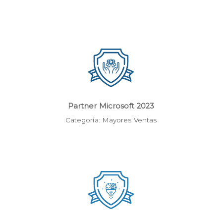
Partner Microsoft 2023
Categoría: Mayores Ventas