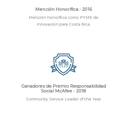
Mención Honorífica - 2016
Mención honorífica como PYME de
Innovación para Costa Rica.
Ganadores de Premio Responsabilidad
Social McAfee - 2018
Community Service Leader of the Year