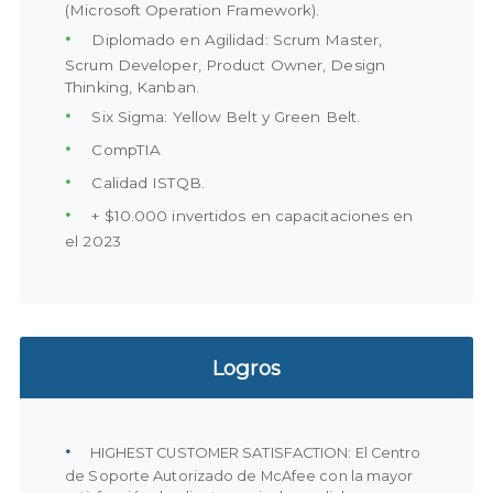
(Microsoft Operation Framework).
Diplomado en Agilidad: Scrum Master,
Scrum Developer, Product Owner, Design
Thinking, Kanban.
Six Sigma: Yellow Belt y Green Belt.
CompTIA
Calidad ISTQB.
+ $10.000 invertidos en capacitaciones en
el 2023
Logros
HIGHEST CUSTOMER SATISFACTION: El Centro
de Soporte Autorizado de McAfee con la mayor