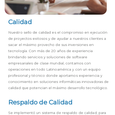
Personal de calidad
Calidad
Nuestro sello de calidad es el compromiso en ejecución 
de proyectos exitosos y de ayudar a nuestros clientes a 
sacar el máximo provecho de sus inversiones en 
tecnología. Con más de 20 años de experiencia 
brindando servicios y soluciones de software 
empresariales de clase mundial, contamos con 
operaciones en todo Latinoamérica y con un equipo 
profesional y técnico donde aportamos experiencia y 
conocimiento en soluciones informáticas innovadoras de 
calidad que potencian el máximo desarrollo tecnológico.
Respaldo de Calidad
Se implementó un sistema de respaldo de calidad, para 