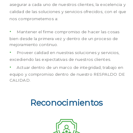
asegurar a cada uno de nuestros clientes, la excelencia y 
calidad de las soluciones y servicios ofrecidos, con el que 
nos comprometemos a:
Mantener el firme compromiso de hacer las cosas
bien desde la primera vez y dentro de un proceso de
mejoramiento continuo.
Proveer calidad en nuestras soluciones y servicios,
excediendo las expectativas de nuestros clientes.
Actuar dentro de un marco de integridad, trabajo en
equipo y compromiso dentro de nuestro RESPALDO DE
CALIDAD.
Reconocimientos