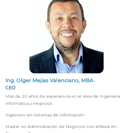
Ing. Olger Mejias Valenciano, MBA.
Ing. Olger Mejias Valenciano, MBA.
CEO
Más de 20 años de experiencia en el área de Ingeniería
Informática y negocios.
Ingeniero en Sistemas de Información.
Máster en Administración de Negocios con énfasis en