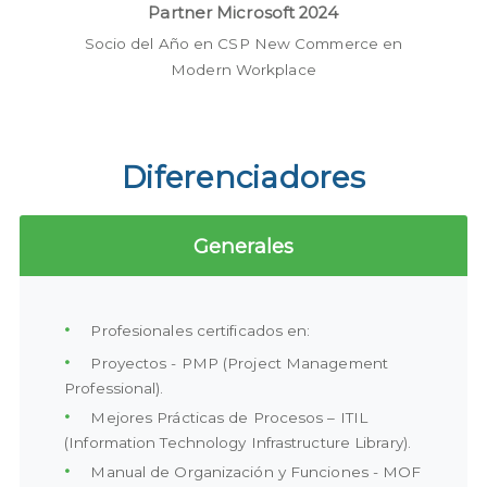
Partner Microsoft 2024
Socio del Año en CSP New Commerce en
Modern Workplace
Diferenciadores
Generales
Profesionales certificados en:
Proyectos - PMP (Project Management
Professional).
Mejores Prácticas de Procesos – ITIL
(Information Technology Infrastructure Library).
Manual de Organización y Funciones - MOF