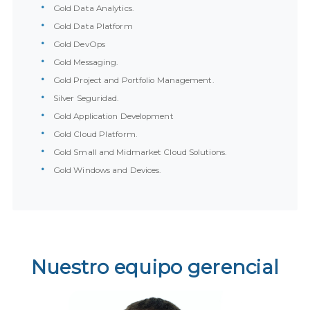
Gold Data Analytics.
Gold Data Platform
Gold DevOps
Gold Messaging.
Gold Project and Portfolio Management.
Silver Seguridad.
Gold Application Development
Gold Cloud Platform.
Gold Small and Midmarket Cloud Solutions.
Gold Windows and Devices.
Nuestro equipo gerencial