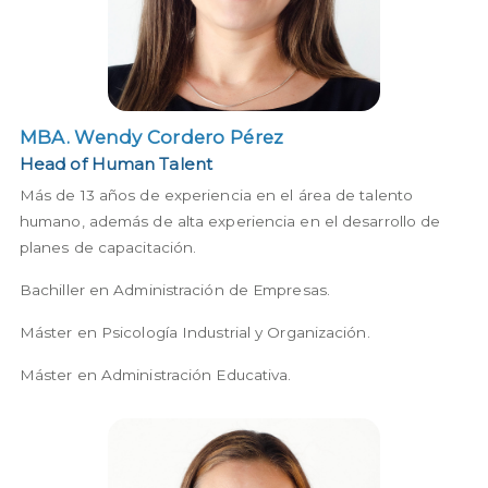
MBA. Wendy Cordero Pérez
MBA. Wendy Cordero Pérez
Head of Human Talent
Más de 13 años de experiencia en el área de talento
humano, además de alta experiencia en el desarrollo de
planes de capacitación.
Bachiller en Administración de Empresas.
Máster en Psicología Industrial y Organización.
Máster en Administración Educativa.