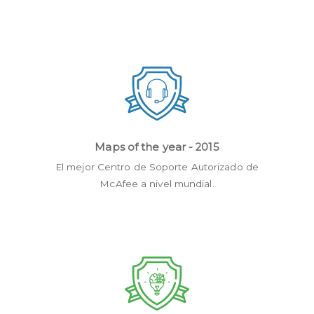
Maps of the year - 2015
El mejor Centro de Soporte Autorizado de
McAfee a nivel mundial.