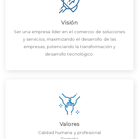
Visión
Ser una empresa líder en el comercio de soluciones
y servicios, maximizando el desarrollo de las
empresas, potenciando la transformación y
desarrollo tecnológico.
Valores
Calidad humana y profesional
Respeto