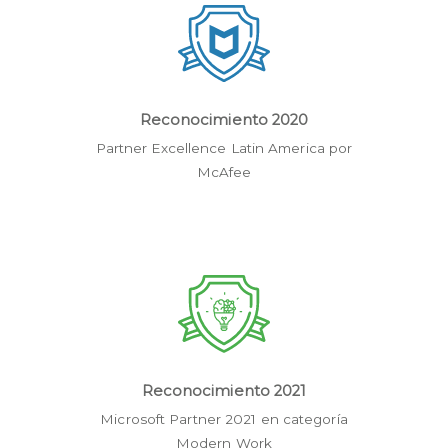
Reconocimiento 2020
Partner Excellence Latin America por
McAfee
Reconocimiento 2021
Microsoft Partner 2021 en categoría
Modern Work