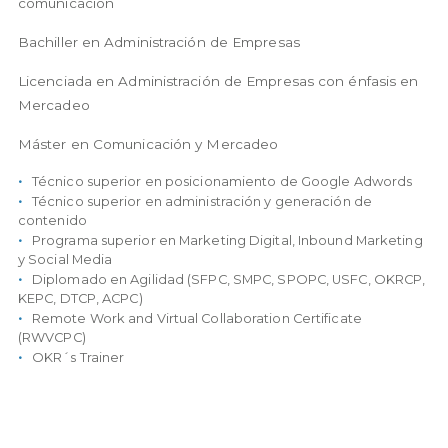
comunicación
Bachiller en Administración de Empresas
Licenciada en Administración de Empresas con énfasis en
Mercadeo
Máster en Comunicación y Mercadeo
Técnico superior en posicionamiento de Google Adwords
Técnico superior en administración y generación de
contenido
Programa superior en Marketing Digital, Inbound Marketing
y Social Media
Diplomado en Agilidad (SFPC, SMPC, SPOPC, USFC, OKRCP,
KEPC, DTCP, ACPC)
Remote Work and Virtual Collaboration Certificate
(RWVCPC)
OKR´s Trainer