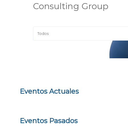
Consulting Group
Eventos Actuales
Eventos Pasados