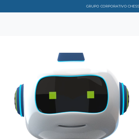
GRUPO CORPORATIVO CHES