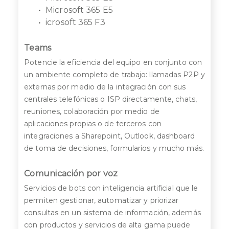
Microsoft 365 E5
icrosoft 365 F3
Teams
Potencie la eficiencia del equipo en conjunto con
un ambiente completo de trabajo: llamadas P2P y
externas por medio de la integración con sus
centrales telefónicas o ISP directamente, chats,
reuniones, colaboración por medio de
aplicaciones propias o de terceros con
integraciones a Sharepoint, Outlook, dashboard
de toma de decisiones, formularios y mucho más.
Comunicación por voz
Servicios de bots con inteligencia artificial que le
permiten gestionar, automatizar y priorizar
consultas en un sistema de información, además
con productos y servicios de alta gama puede