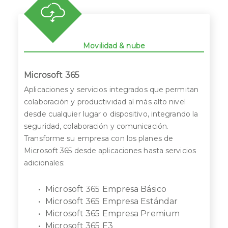
Movilidad & nube
Microsoft 365
Aplicaciones y servicios integrados que permitan
colaboración y productividad al más alto nivel
desde cualquier lugar o dispositivo, integrando la
seguridad, colaboración y comunicación.
Transforme su empresa con los planes de
Microsoft 365 desde aplicaciones hasta servicios
adicionales:
Microsoft 365 Empresa Básico
Microsoft 365 Empresa Estándar
Microsoft 365 Empresa Premium
Microsoft 365 E3