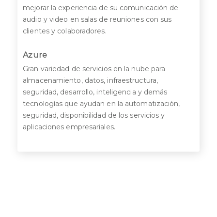
mejorar la experiencia de su comunicación de
audio y video en salas de reuniones con sus
clientes y colaboradores.
Azure
Gran variedad de servicios en la nube para
almacenamiento, datos, infraestructura,
seguridad, desarrollo, inteligencia y demás
tecnologías que ayudan en la automatización,
seguridad, disponibilidad de los servicios y
aplicaciones empresariales.