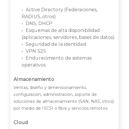
Active Directory (Federaciones,
RADIUS, otros)
DNS, DHCP
Esquemas de alta disponibilidad
(aplicaciones, servidores, bases de datos)
Seguridad de la identidad
VPN S2S
Endurecimiento de sistemas
operativos
Almacenamiento
Ventas, diseño y dimensionamiento,
configuración, administración, soporte de
soluciones de almacenamiento (SAN, NAS, otros)
por medio de ISCSI o fibra y servicios remotos.
Cloud