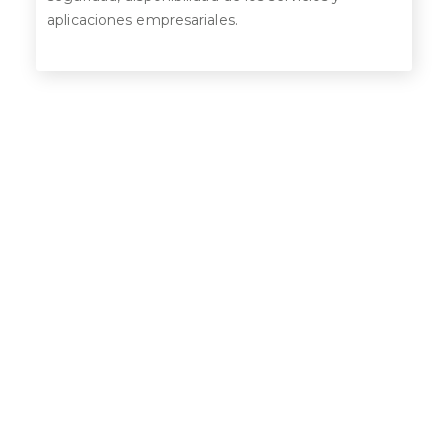
aplicaciones empresariales.