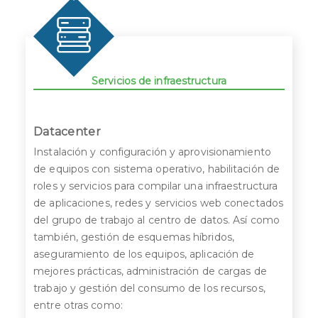
Servicios de infraestructura
Datacenter
Instalación y configuración y aprovisionamiento
de equipos con sistema operativo, habilitación de
roles y servicios para compilar una infraestructura
de aplicaciones, redes y servicios web conectados
del grupo de trabajo al centro de datos. Así como
también, gestión de esquemas híbridos,
aseguramiento de los equipos, aplicación de
mejores prácticas, administración de cargas de
trabajo y gestión del consumo de los recursos,
entre otras como: