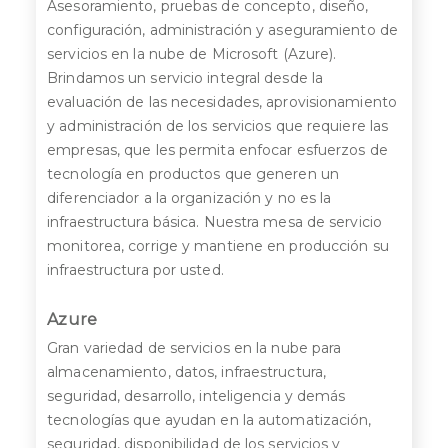
Asesoramiento, pruebas de concepto, diseño,
configuración, administración y aseguramiento de
servicios en la nube de Microsoft (Azure).
Brindamos un servicio integral desde la
evaluación de las necesidades, aprovisionamiento
y administración de los servicios que requiere las
empresas, que les permita enfocar esfuerzos de
tecnología en productos que generen un
diferenciador a la organización y no es la
infraestructura básica. Nuestra mesa de servicio
monitorea, corrige y mantiene en producción su
infraestructura por usted.
Azure
Gran variedad de servicios en la nube para
almacenamiento, datos, infraestructura,
seguridad, desarrollo, inteligencia y demás
tecnologías que ayudan en la automatización,
seguridad, disponibilidad de los servicios y