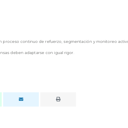
 un proceso continuo de refuerzo, segmentación y monitoreo activ
nsas deben adaptarse con igual rigor.