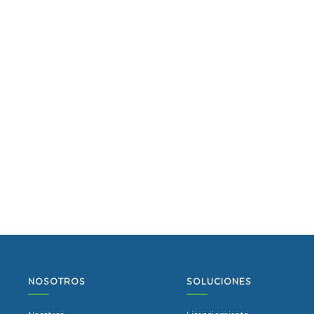
NOSOTROS
SOLUCIONES