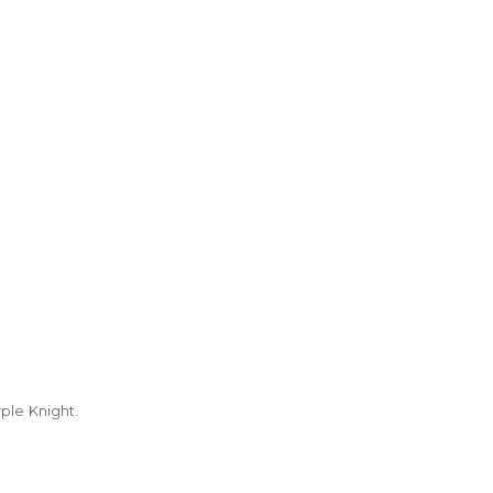
ple Knight.