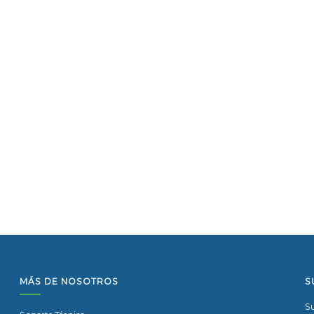
MÁS DE NOSOTROS
S
Su