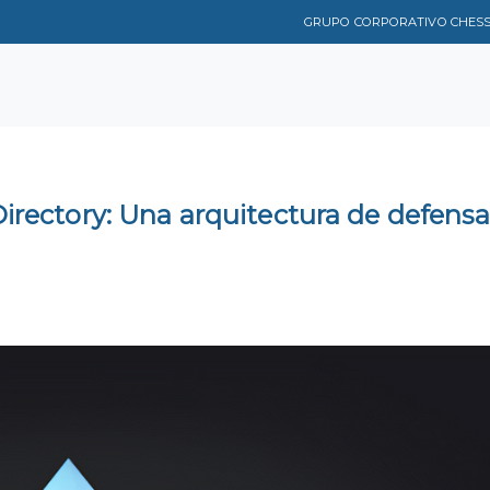
GRUPO CORPORATIVO CHES
irectory: Una arquitectura de defensa