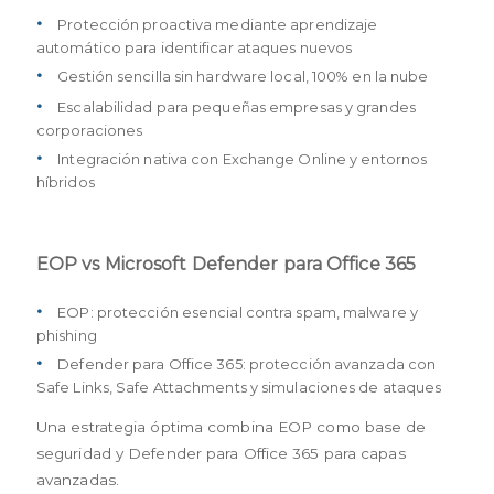
Protección proactiva mediante aprendizaje
automático para identificar ataques nuevos
Gestión sencilla sin hardware local, 100% en la nube
Escalabilidad para pequeñas empresas y grandes
corporaciones
Integración nativa con Exchange Online y entornos
híbridos
EOP vs Microsoft Defender para Office 365
EOP: protección esencial contra spam, malware y
phishing
Defender para Office 365: protección avanzada con
Safe Links, Safe Attachments y simulaciones de ataques
Una estrategia óptima combina EOP como base de
seguridad y Defender para Office 365 para capas
avanzadas.