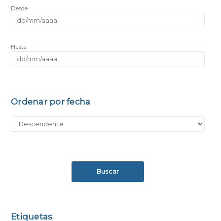
Desde
Hasta
Ordenar por fecha
Buscar
Etiquetas