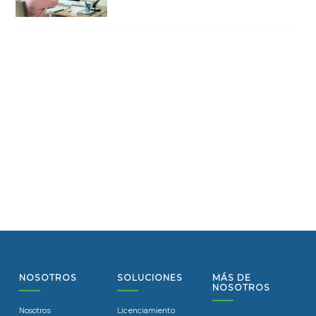
NOSOTROS
SOLUCIONES
MÁS DE
NOSOTROS
Nosotros
Licenciamiento