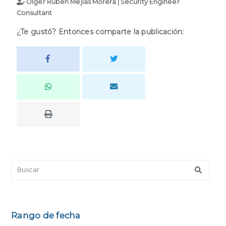
Olger Ruben Mejías Morera | Security Engineer
Consultant
¿Te gustó? Entonces comparte la publicación:
Rango de fecha