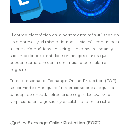
El correo electrónico es la herramienta más utilizada en
las empresas y, al mismo tiempo, la vía más común para
ataques cibernéticos. Phishing, ransomware, spam y
suplantación de identidad son riesgos diarios que
pueden comprometer la continuidad de cualquier
negocio.
En este escenario, Exchange Online Protection (EOP)
se convierte en el guardián silencioso que asegura la
bandeja de entrada, ofreciendo seguridad avanzada,
simplicidad en la gestión y escalabilidad en la nube.
¿Qué es Exchange Online Protection (EOP)?