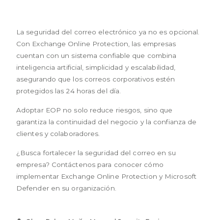
La seguridad del correo electrónico ya no es opcional.
Con Exchange Online Protection, las empresas
cuentan con un sistema confiable que combina
inteligencia artificial, simplicidad y escalabilidad,
asegurando que los correos corporativos estén
protegidos las 24 horas del día.
Adoptar EOP no solo reduce riesgos, sino que
garantiza la continuidad del negocio y la confianza de
clientes y colaboradores.
¿Busca fortalecer la seguridad del correo en su
empresa? Contáctenos para conocer cómo
implementar Exchange Online Protection y Microsoft
Defender en su organización.