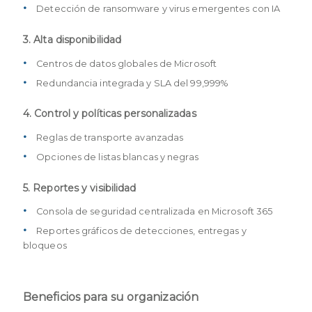
Detección de ransomware y virus emergentes con IA
3. Alta disponibilidad
Centros de datos globales de Microsoft
Redundancia integrada y SLA del 99,999%
4. Control y políticas personalizadas
Reglas de transporte avanzadas
Opciones de listas blancas y negras
5. Reportes y visibilidad
Consola de seguridad centralizada en Microsoft 365
Reportes gráficos de detecciones, entregas y
bloqueos
Beneficios para su organización