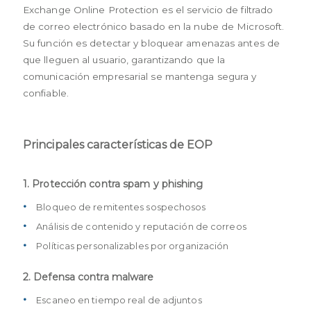
Exchange Online Protection es el servicio de filtrado
de correo electrónico basado en la nube de Microsoft.
Su función es detectar y bloquear amenazas antes de
que lleguen al usuario, garantizando que la
comunicación empresarial se mantenga segura y
confiable.
Principales características de EOP
1. Protección contra spam y phishing
Bloqueo de remitentes sospechosos
Análisis de contenido y reputación de correos
Políticas personalizables por organización
2. Defensa contra malware
Escaneo en tiempo real de adjuntos